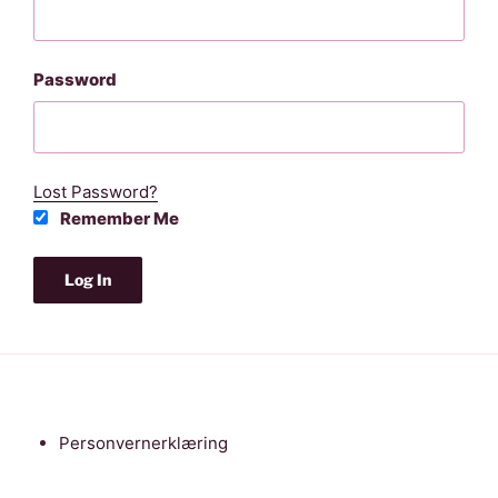
Password
Lost Password?
Remember Me
Personvernerklæring